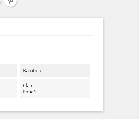
Bambou
Clair
Foncé