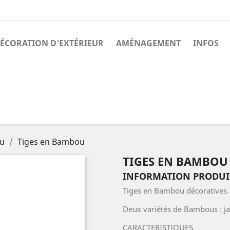
ÉCORATION D'EXTÉRIEUR
AMÉNAGEMENT
INFOS
u
Tiges en Bambou
TIGES EN BAMBOU
INFORMATION PRODUI
Tiges en Bambou décoratives.
Deux variétés de Bambous : j
CARACTERISTIQUES