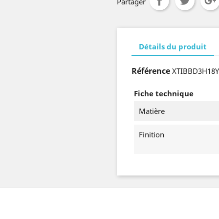
Partager
Détails du produit
Référence
XTIBBD3H18Y
Fiche technique
Matière
Finition