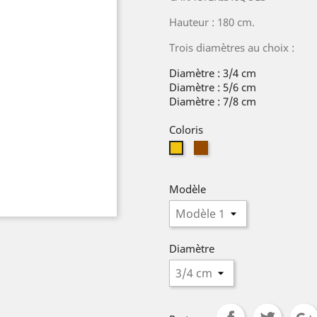
Hauteur : 180 cm.
Trois diamètres au choix :
Diamètre : 3/4 cm
Diamètre : 5/6 cm
Diamètre : 7/8 cm
Coloris
Marron
Jaune
Modèle
Diamètre