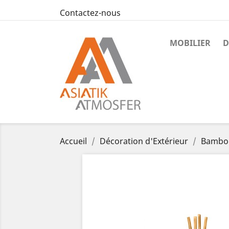
Contactez-nous
MOBILIER
D
Accueil
Décoration d'Extérieur
Bambo