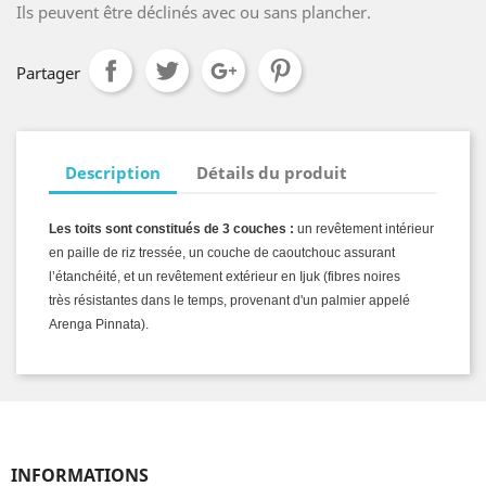
Ils peuvent être déclinés avec ou sans plancher.
Partager
Description
Détails du produit
Les toits sont constitués de 3 couches :
un revêtement intérieur
en paille de riz tressée, un couche de caoutchouc assurant
l’étanchéité, et un revêtement extérieur en Ijuk (fibres noires
très résistantes dans le temps, provenant d'un palmier appelé
Arenga Pinnata).
INFORMATIONS