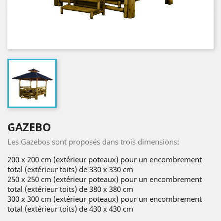
GAZEBO
Les Gazebos sont proposés dans trois dimensions:
200 x 200 cm (extérieur poteaux) pour un encombrement
total (extérieur toits) de 330 x 330 cm
250 x 250 cm (extérieur poteaux) pour un encombrement
total (extérieur toits) de 380 x 380 cm
300 x 300 cm (extérieur poteaux) pour un encombrement
total (extérieur toits) de 430 x 430 cm