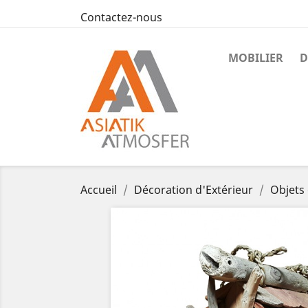
Contactez-nous
MOBILIER
D
Accueil
Décoration d'Extérieur
Objets 