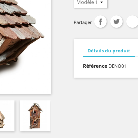
Partager
Détails du produit
Référence
DENO01