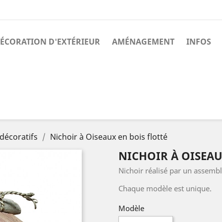
ÉCORATION D'EXTÉRIEUR
AMÉNAGEMENT
INFOS
décoratifs
Nichoir à Oiseaux en bois flotté
NICHOIR À OISEAU
Nichoir réalisé par un assembl
Chaque modèle est unique.
Modèle