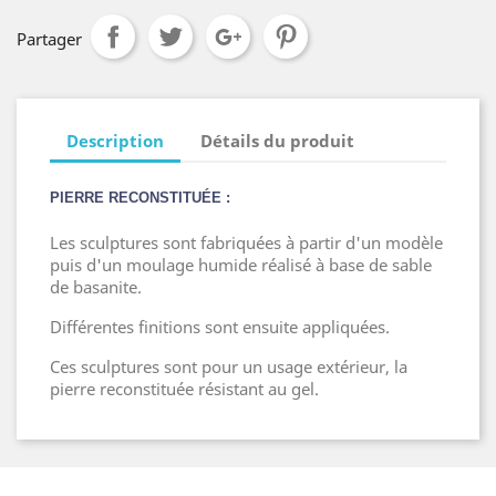
Partager
Description
Détails du produit
PIERRE RECONSTITUÉE :
Les sculptures sont fabriquées à partir d'un modèle
puis d'un moulage humide réalisé à base de sable
de basanite.
Différentes finitions sont ensuite appliquées.
Ces sculptures sont pour un usage extérieur, la
pierre reconstituée résistant au gel.