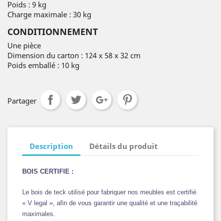
Poids : 9 kg
Charge maximale : 30 kg
CONDITIONNEMENT
Une pièce
Dimension du carton : 124 x 58 x 32 cm
Poids emballé : 10 kg
Partager
Description
Détails du produit
BOIS CERTIFIE :
Le bois de teck utilisé pour fabriquer nos meubles est certifié
« V legal », afin de vous garantir une qualité et une traçabilité
maximales.