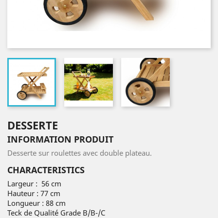
DESSERTE
INFORMATION PRODUIT
Desserte sur roulettes avec double plateau.
CHARACTERISTICS
Largeur : 56 cm
Hauteur : 77 cm
Longueur : 88 cm
Teck de Qualité Grade B/B-/C