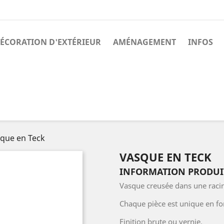
ÉCORATION D'EXTÉRIEUR
AMÉNAGEMENT
INFOS
que en Teck
VASQUE EN TECK
INFORMATION PRODUI
Vasque creusée dans une racin
Chaque pièce est unique en fo
Finition brute ou vernie.