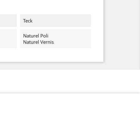
Teck
Naturel Poli
Naturel Vernis