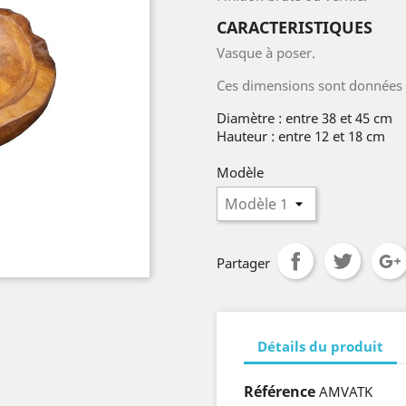
CARACTERISTIQUES
Vasque à poser.
Ces dimensions sont données à 
Diamètre : entre 38 et 45 cm
Hauteur : entre 12 et 18 cm
Modèle
Partager
Détails du produit
Référence
AMVATK