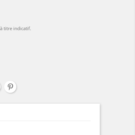
titre indicatif.