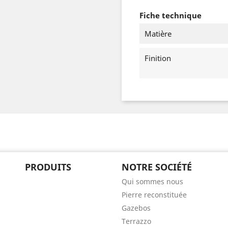
Fiche technique
Matière
Finition
PRODUITS
NOTRE SOCIÉTÉ
Qui sommes nous
Pierre reconstituée
Gazebos
Terrazzo