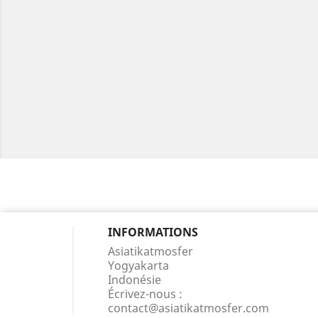
INFORMATIONS
Asiatikatmosfer
Yogyakarta
Indonésie
Écrivez-nous :
contact@asiatikatmosfer.com