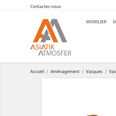
Contactez-nous
MOBILIER
D
Accueil
Aménagement
Vasques
Vas