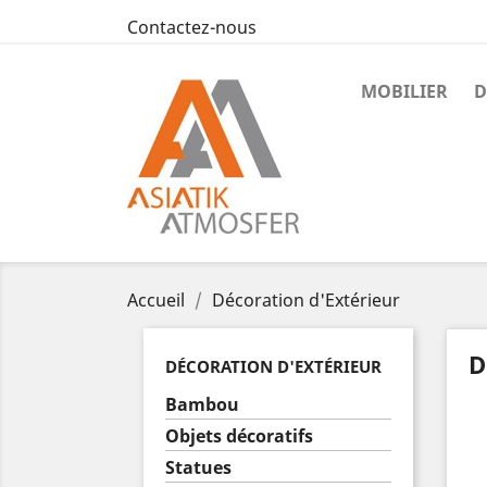
Contactez-nous
MOBILIER
D
Accueil
Décoration d'Extérieur
D
DÉCORATION D'EXTÉRIEUR
Bambou
Objets décoratifs
Statues