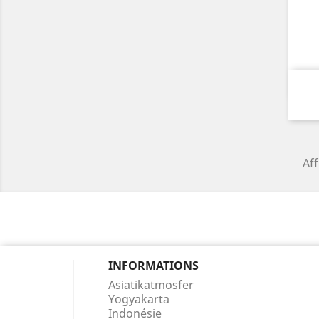
Aff
INFORMATIONS
Asiatikatmosfer
Yogyakarta
Indonésie