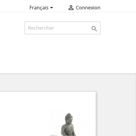


Français
Connexion
