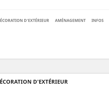
ÉCORATION D'EXTÉRIEUR
AMÉNAGEMENT
INFOS
ÉCORATION D'EXTÉRIEUR